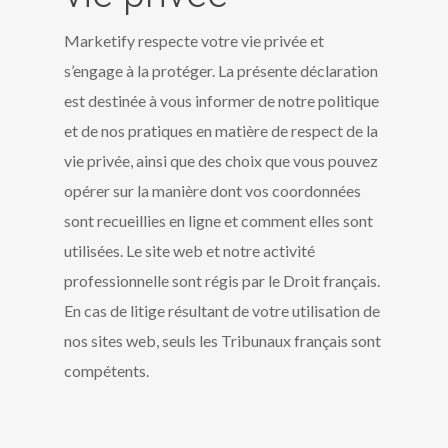
Marketify respecte votre vie privée et
s’engage à la protéger. La présente déclaration
est destinée à vous informer de notre politique
et de nos pratiques en matière de respect de la
vie privée, ainsi que des choix que vous pouvez
opérer sur la manière dont vos coordonnées
sont recueillies en ligne et comment elles sont
utilisées. Le site web et notre activité
professionnelle sont régis par le Droit français.
En cas de litige résultant de votre utilisation de
nos sites web, seuls les Tribunaux français sont
compétents.