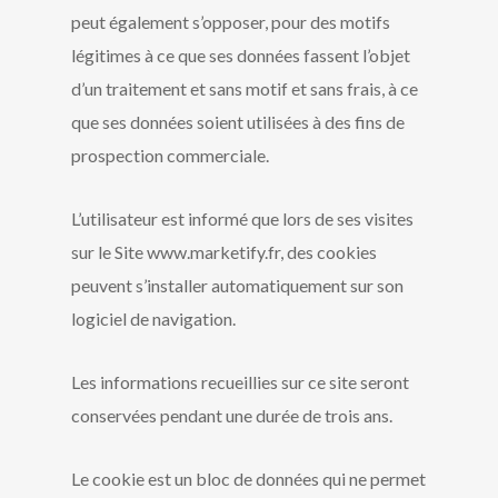
peut également s’opposer, pour des motifs
légitimes à ce que ses données fassent l’objet
d’un traitement et sans motif et sans frais, à ce
que ses données soient utilisées à des fins de
prospection commerciale.
L’utilisateur est informé que lors de ses visites
sur le Site www.marketify.fr, des cookies
peuvent s’installer automatiquement sur son
logiciel de navigation.
Les informations recueillies sur ce site seront
conservées pendant une durée de trois ans.
Le cookie est un bloc de données qui ne permet