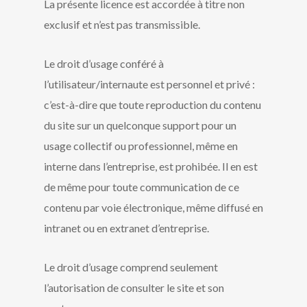
La présente licence est accordée à titre non
exclusif et n’est pas transmissible.
Le droit d’usage conféré à
l’utilisateur/internaute est personnel et privé :
c’est-à-dire que toute reproduction du contenu
du site sur un quelconque support pour un
usage collectif ou professionnel, même en
interne dans l’entreprise, est prohibée. Il en est
de même pour toute communication de ce
contenu par voie électronique, même diffusé en
intranet ou en extranet d’entreprise.
Le droit d’usage comprend seulement
l’autorisation de consulter le site et son