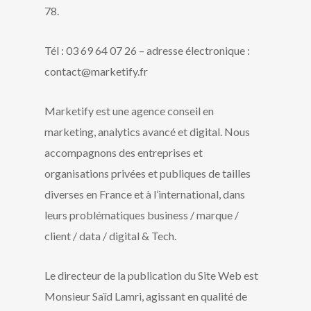
78.
Tél : 03 69 64 07 26 – adresse électronique :
contact@marketify.fr
Marketify est une agence conseil en
marketing, analytics avancé et digital. Nous
accompagnons des entreprises et
organisations privées et publiques de tailles
diverses en France et à l’international, dans
leurs problématiques business / marque /
client / data / digital & Tech.
Le directeur de la publication du Site Web est
Monsieur Saïd Lamri, agissant en qualité de