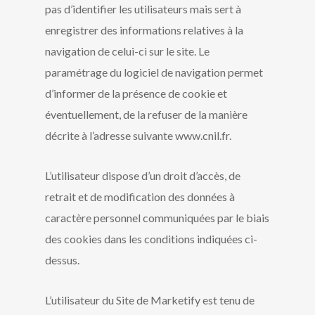
pas d’identifier les utilisateurs mais sert à
enregistrer des informations relatives à la
navigation de celui-ci sur le site. Le
paramétrage du logiciel de navigation permet
d’informer de la présence de cookie et
éventuellement, de la refuser de la manière
décrite à l’adresse suivante www.cnil.fr.
L’utilisateur dispose d’un droit d’accès, de
retrait et de modification des données à
caractère personnel communiquées par le biais
des cookies dans les conditions indiquées ci-
dessus.
L’utilisateur du Site de Marketify est tenu de