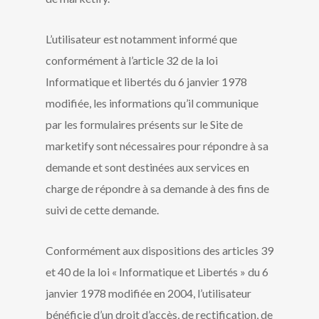
L’utilisateur est notamment informé que
conformément à l’article 32 de la loi
Informatique et libertés du 6 janvier 1978
modifiée, les informations qu’il communique
par les formulaires présents sur le Site de
marketify sont nécessaires pour répondre à sa
demande et sont destinées aux services en
charge de répondre à sa demande à des fins de
suivi de cette demande.
Conformément aux dispositions des articles 39
et 40 de la loi « Informatique et Libertés » du 6
janvier 1978 modifiée en 2004, l’utilisateur
bénéficie d’un droit d’accès, de rectification, de