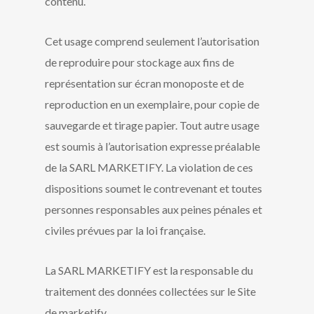
contenu.
Cet usage comprend seulement l’autorisation
de reproduire pour stockage aux fins de
représentation sur écran monoposte et de
reproduction en un exemplaire, pour copie de
sauvegarde et tirage papier. Tout autre usage
est soumis à l’autorisation expresse préalable
de la SARL MARKETIFY. La violation de ces
dispositions soumet le contrevenant et toutes
personnes responsables aux peines pénales et
civiles prévues par la loi française.
La SARL MARKETIFY est la responsable du
traitement des données collectées sur le Site
de marketify.