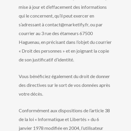
mise à jour et d’effacement des informations
qui le concernent, qu’il peut exercer en
s’adressant à contact@marketify.fr, ou par
courrier au 3 rue des étameurs 67500
Haguenau, en précisant dans l’objet du courrier
« Droit des personnes » et en joignant la copie
de son justificatif d’identité.
Vous bénéficiez également du droit de donner
des directives sur le sort de vos données après
votre décès.
Conformément aux dispositions de l’article 38
de la loi « Informatique et Libertés » du 6
janvier 1978 modifiée en 2004, l’utilisateur