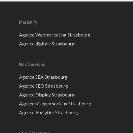
Marketify
Agence Webmarketing Strasbourg
Agence digitale Strasbourg
Nos Services
Agence SEA Strasbourg
Agence SEO Strasbourg
Agence Display Strasbourg
Agence réseaux sociaux Strasbourg
Agence Analytics Strasbourg