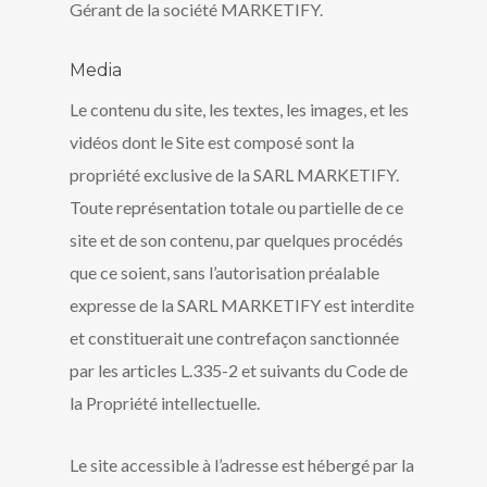
Gérant de la société MARKETIFY.
Media
Le contenu du site, les textes, les images, et les
vidéos dont le Site est composé sont la
propriété exclusive de la SARL MARKETIFY.
Toute représentation totale ou partielle de ce
site et de son contenu, par quelques procédés
que ce soient, sans l’autorisation préalable
expresse de la SARL MARKETIFY est interdite
et constituerait une contrefaçon sanctionnée
par les articles L.335-2 et suivants du Code de
la Propriété intellectuelle.
Le site accessible à l’adresse est hébergé par la