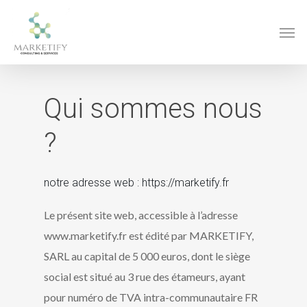
Qui sommes nous
?
notre adresse web : https://marketify.fr
Le présent site web, accessible à l’adresse
www.marketify.fr est édité par MARKETIFY,
SARL au capital de 5 000 euros, dont le siège
social est situé au 3 rue des étameurs, ayant
pour numéro de TVA intra-communautaire FR