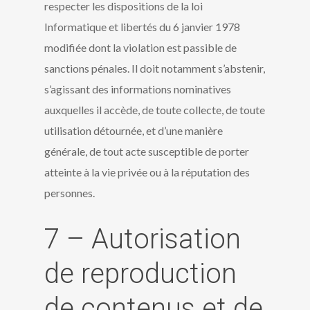
respecter les dispositions de la loi
Informatique et libertés du 6 janvier 1978
modifiée dont la violation est passible de
sanctions pénales. Il doit notamment s’abstenir,
s’agissant des informations nominatives
auxquelles il accède, de toute collecte, de toute
utilisation détournée, et d’une manière
générale, de tout acte susceptible de porter
atteinte à la vie privée ou à la réputation des
personnes.
7 – Autorisation
de reproduction
de contenus et de