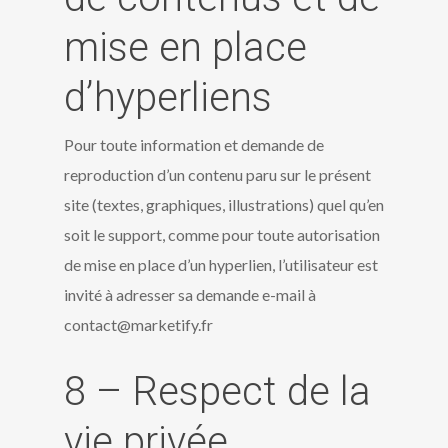
mise en place
d’hyperliens
Pour toute information et demande de
reproduction d’un contenu paru sur le présent
site (textes, graphiques, illustrations) quel qu’en
soit le support, comme pour toute autorisation
de mise en place d’un hyperlien, l’utilisateur est
invité à adresser sa demande e-mail à
contact@marketify.fr
8 – Respect de la
vie privée