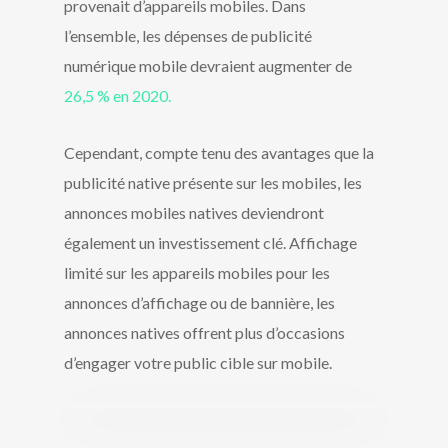
provenait d’appareils mobiles. Dans
l’ensemble, les dépenses de publicité
numérique mobile devraient augmenter de
26,5 % en 2020.
Cependant, compte tenu des avantages que la
publicité native présente sur les mobiles, les
annonces mobiles natives deviendront
également un investissement clé. Affichage
limité sur les appareils mobiles pour les
annonces d’affichage ou de bannière, les
annonces natives offrent plus d’occasions
d’engager votre public cible sur mobile.