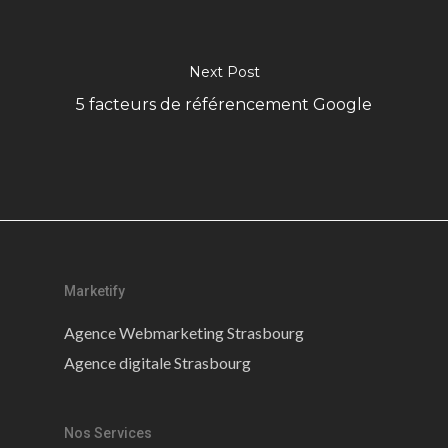
Next Post
5 facteurs de référencement Google
Marketify
Agence Webmarketing Strasbourg
Agence digitale Strasbourg
Nos Services