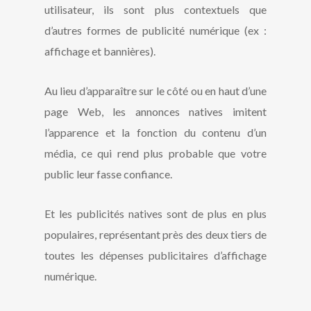
utilisateur, ils sont plus contextuels que
d’autres formes de publicité numérique (ex :
affichage et bannières).
Au lieu d’apparaître sur le côté ou en haut d’une
page Web, les annonces natives imitent
l’apparence et la fonction du contenu d’un
média, ce qui rend plus probable que votre
public leur fasse confiance.
Et les publicités natives sont de plus en plus
populaires, représentant près des deux tiers de
toutes les dépenses publicitaires d’affichage
numérique.