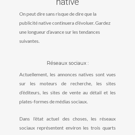
native
On peut dire sans risque de dire que la
publicité native continuera d’évoluer. Gardez
une longueur d’avance sur les tendances
suivantes.
Réseaux sociaux :
Actuellement, les annonces natives sont vues
sur les moteurs de recherche, les sites
d’éditeurs, les sites de vente au détail et les
plates-formes de médias sociaux.
Dans l’état actuel des choses, les réseaux
sociaux représentent environ les trois quarts