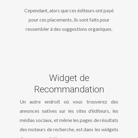
Cependant, alors que ces éditeurs ont payé
pour ces placements, ils sont faits pour
ressembler à des suggestions organiques.
Widget de
Recommandation
Un autre endroit où vous trouverez des
annonces natives sur les sites d’éditeurs, les
médias sociaux, et même les pages de résultats
des moteurs de recherche, est dans les widgets