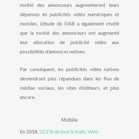
moitié des annonceurs augmenteront leurs
dépenses en publicités vidéo numériques et
mobiles. L’étude de l’IAB a également révélé
que la moitié des annonceurs ont augmenté
leur allocation de publicité vidéo aux
possibilités d’annonces natives.
Par conséquent, les publicités vidéo natives
deviendront plus répandues dans les flux de
médias sociaux, les sites d’éditeurs, et plus
encore.
Mobile
En 2018,
52,2 % de tout le trafic Web