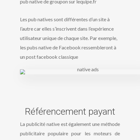
pub native de groupon sur lequipe.fr
Les pub natives sont différentes d’un site à
l’autre car elles s’inscrivent dans l’expérience
utilisateur unique de chaque site. Par exemple,
les pubs native de Facebook ressembleront à
un post facebook classique
Référencement payant
La publicité native est également une méthode
publicitaire populaire pour les moteurs de