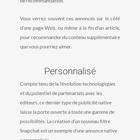
de recommandation.
Vous verrez souvent ces annonces sur le côté
d’une page Web, ou même à la fin d’un article,
pour recommander du contenu supplémentaire
que vous pourriez aimer.
Personnalisé
Compte tenu de la l’évolution technologiques
et du potentiel de partenariats avec les
éditeurs, ce dernier type de publicité native
laisse la porte ouverte à toute une gamme de
possibilités. La création d’un nouveau filtre
Snapchat est un exemple d’une annonce native
personnalisée.