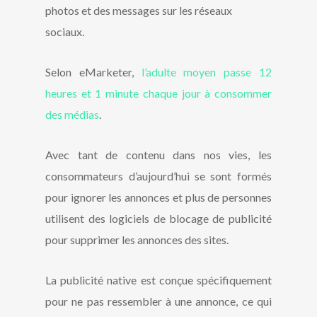
photos et des messages sur les réseaux
sociaux.
Selon eMarketer,
l’adulte moyen passe 12
heures et 1 minute chaque jour à consommer
des médias
.
Avec tant de contenu dans nos vies, les
consommateurs d’aujourd’hui se sont formés
pour ignorer les annonces et plus de personnes
utilisent des logiciels de blocage de publicité
pour supprimer les annonces des sites.
La publicité native est conçue spécifiquement
pour ne pas ressembler à une annonce, ce qui