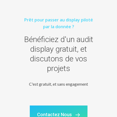
Prêt pour passer au display piloté
par la donnée ?
Bénéficiez d'un audit
display gratuit, et
discutons de vos
projets
C'est gratuit, et sans engagement
Contactez Nous