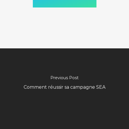
Previous Post
Comment réussir sa campagne SEA