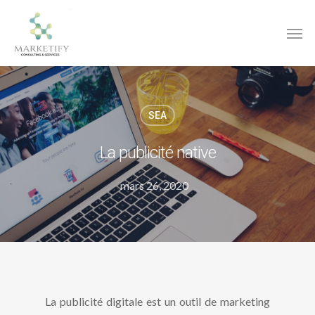
SEA
La publicité native
mars 26, 2020
La publicité digitale est un outil de marketing