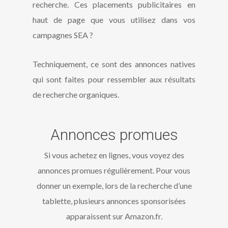
recherche. Ces placements publicitaires en
haut de page que vous utilisez dans vos
campagnes SEA ?
Techniquement, ce sont des annonces natives
qui sont faites pour ressembler aux résultats
de recherche organiques.
Annonces promues
Si vous achetez en lignes, vous voyez des
annonces promues régulièrement. Pour vous
donner un exemple, lors de la recherche d’une
tablette, plusieurs annonces sponsorisées
apparaissent sur Amazon.fr.