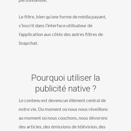
Le filtre, bien qu’une forme de média payant,
s’inscrit dans l’interface utilisateur de
l’application aux côtés des autres filtres de
Snapchat.
Pourquoi utiliser la
publicité native ?
Le contenu est devenu un élément central de
notre vie. Du moment où nous nous réveillons
au moment où nous couchons, nous dévorons
des articles, des émissions de télévision, des