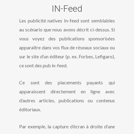
IN-Feed
Les publicité natives In-feed sont semblables
au scénario que nous avons décrit ci-dessus. Si
vous voyez des publications sponsorisées
apparaître dans vos flux de réseaux sociaux ou
sur le site d’un éditeur (p. ex. Forbes, Lefigaro),
ce sont des pub in-feed.
Ce sont des placements payants qui
apparaissent directement en ligne avec
d’autres articles, publications ou contenus
éditoriaux.
Par exemple, la capture d’écran à droite d’une