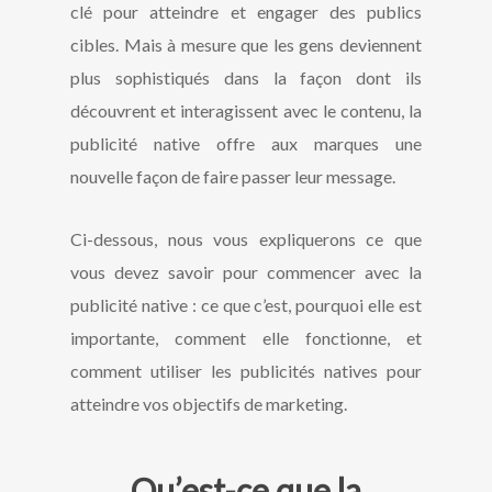
clé pour atteindre et engager des publics
cibles. Mais à mesure que les gens deviennent
plus sophistiqués dans la façon dont ils
découvrent et interagissent avec le contenu, la
publicité native offre aux marques une
nouvelle façon de faire passer leur message.
Ci-dessous, nous vous expliquerons ce que
vous devez savoir pour commencer avec la
publicité native : ce que c’est, pourquoi elle est
importante, comment elle fonctionne, et
comment utiliser les publicités natives pour
atteindre vos objectifs de marketing.
Qu’est-ce que la