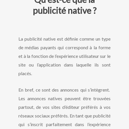
publicité native ?
La publicité native est définie comme un type
de médias payants qui correspond à la forme
et à la fonction de l’expérience utilisateur sur le
site ou l’application dans laquelle ils sont
placés.
En bref, ce sont des annonces qui s’intègrent.
Les annonces natives peuvent être trouvées
partout, de vos sites d’éditeur préférés à vos
réseaux sociaux préférés. En tant que publicité
qui s’inscrit parfaitement dans l’expérience