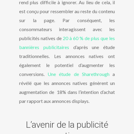
rend plus difficile à ignorer. Au lieu de cela, il
est conçu pour ressembler au reste du contenu
sur la page. Par conséquent, les
consommateurs interagissent avec les
publicités natives de
20 à 60 % de plus que les
bannières publicitaires
d’après une étude
traditionnelles. Les annonces natives ont
également le potentiel d’augmenter les
conversions.
Une étude de Sharethrough
a
révélé que les annonces natives génèrent un
augmentation de 18% dans l’intention d’achat
par rapport aux annonces displays.
L’avenir de la publicité