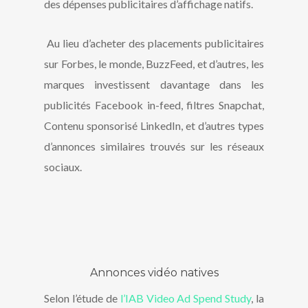
des dépenses publicitaires d’affichage natifs.
Au lieu d’acheter des placements publicitaires
sur Forbes, le monde, BuzzFeed, et d’autres, les
marques investissent davantage dans les
publicités Facebook in-feed, filtres Snapchat,
Contenu sponsorisé LinkedIn, et d’autres types
d’annonces similaires trouvés sur les réseaux
sociaux.
Annonces vidéo natives
Selon l’étude de
l’IAB Video Ad Spend Study
, la